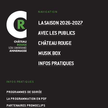
NAVIGATION
LA SAISON 2026-2027
AVEC LES PUBLICS
CHÂTEAU ROUGE
MUSIK BOX
INFOS PRATIQUES
INFOS PRATIQUES
PROGRAMMES DE SOIRÉE
LA PROGRAMMATION EN PDF
PARTENAIRES PROMOCLIPS