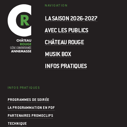
NAVIGATION
LA SAISON 2026-2027
AVEC LES PUBLICS
CHÂTEAU ROUGE
MUSIK BOX
INFOS PRATIQUES
INFOS PRATIQUES
PROGRAMMES DE SOIRÉE
LA PROGRAMMATION EN PDF
PARTENAIRES PROMOCLIPS
TECHNIQUE