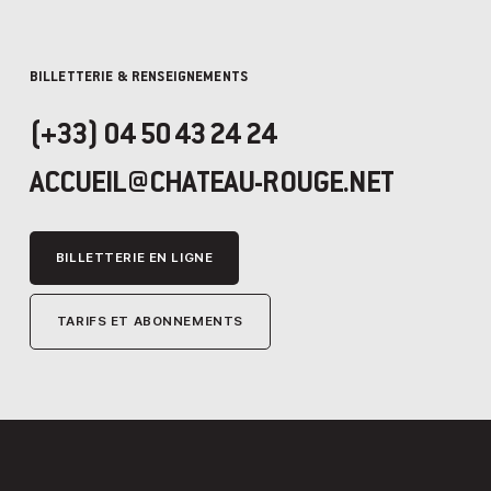
BILLETTERIE & RENSEIGNEMENTS
(+33) 04 50 43 24 24
ACCUEIL@CHATEAU-ROUGE.NET
BILLETTERIE EN LIGNE
TARIFS ET ABONNEMENTS