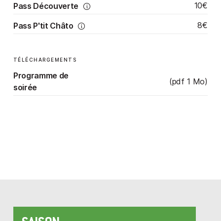
10€
Pass Découverte
8€
Pass P'tit Châto
TÉLÉCHARGEMENTS
Programme de
(pdf 1 Mo)
soirée