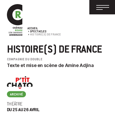
ACCUEIL
SPECTACLES
HISTOIRE(S) DE FRANCE
HISTOIRE(S) DE FRANCE
COMPAGNIE DU DOUBLE
Texte et mise en scène de Amine Adjina
ARCHIVÉ
THÉÂTRE
DU 25 AU 26 AVRIL