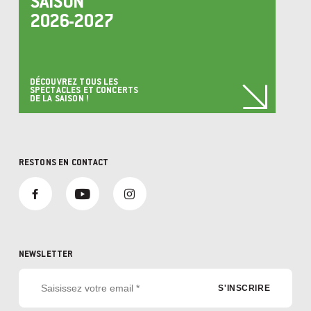
SAISON
2026-2027
DÉCOUVREZ TOUS LES
SPECTACLES ET CONCERTS
DE LA SAISON !
RESTONS EN CONTACT
NEWSLETTER