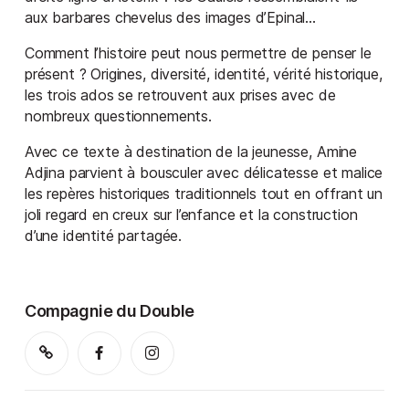
aux barbares chevelus des images d’Epinal…
Comment l’histoire peut nous permettre de penser le
présent ? Origines, diversité, identité, vérité historique,
les trois ados se retrouvent aux prises avec de
nombreux questionnements.
Avec ce texte à destination de la jeunesse, Amine
Adjina parvient à bousculer avec délicatesse et malice
les repères historiques traditionnels tout en offrant un
joli regard en creux sur l’enfance et la construction
d’une identité partagée.
Compagnie du Double