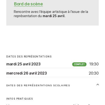
Bord de scène
Rencontre avec l’équipe artistique à l’issue de la
représentation du
mardi 25 avril
.
DATES DES REPRÉSENTATIONS
mardi 25 avril 2023
19:30
COMPLET
mercredi 26 avril 2023
20:30
DATES DES REPRÉSENTATIONS SCOLAIRES
INFOS PRATIQUES