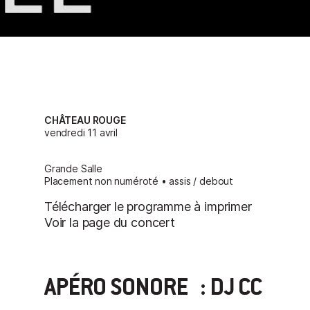
CHÂTEAU ROUGE
vendredi 11 avril
Grande Salle
Placement non numéroté • assis / debout
Télécharger le programme à imprimer
Voir la page du concert
APÉRO SONORE : DJ CC