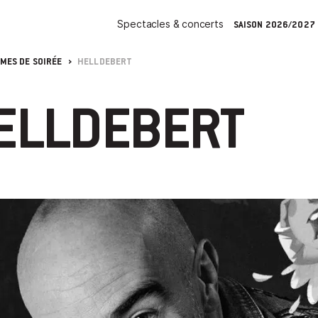
Spectacles & concerts
SAISON 2026/2027
ES DE SOIRÉE
HELLDEBERT
ELLDEBERT