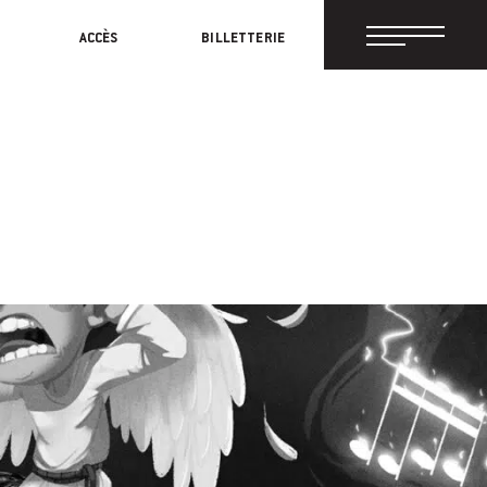
ACCÈS
BILLETTERIE