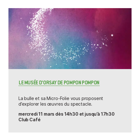
LE MUSÉE D’ORSAY DE POMPON POMPON
La bulle et sa Micro-Folie vous proposent
d’explorer les œuvres du spectacle.
mercredi 11 mars dès 14h30 et jusqu’à 17h30
Club Café