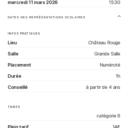
mercredi 11 mars 2026
15:30
DATES DES REPRÉSENTATIONS SCOLAIRES
INFOS PRATIQUES
Lieu
Château Rouge
Salle
Grande Salle
Placement
Numéroté
Durée
1h
Conseillé
à partir de 4 ans
TARIFS
catégorie 6
14€
Plein tarif