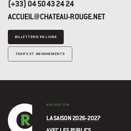
(+33) 04 50 43 24 24
ACCUEIL@CHATEAU-ROUGE.NET
BILLETTERIE EN LIGNE
TARIFS ET ABONNEMENTS
NAVIGATION
LA SAISON 2026-2027
AVEC LES PUBLICS