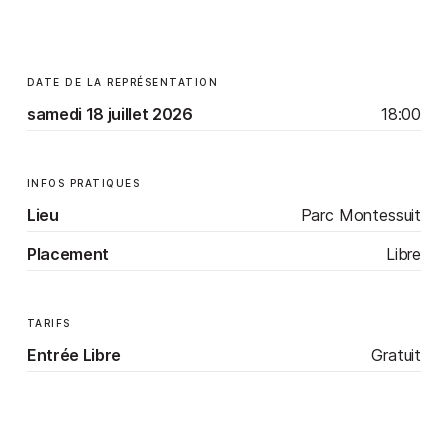
DATE DE LA REPRÉSENTATION
samedi 18 juillet 2026
18:00
INFOS PRATIQUES
Lieu
Parc Montessuit
Placement
Libre
TARIFS
Gratuit
Entrée Libre