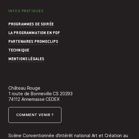
INFOS PRATIQUES
PROGRAMMES DE SOIRÉE
LA PROGRAMMATION EN PDF
PARTENAIRES PROMOCLIPS
TECHNIQUE
MENTIONS LÉGALES
Château Rouge
1 route de Bonneville CS 20293
74112 Annemasse CEDEX
COMMENT VENIR ?
Scène Conventionnée d'intérêt national Art et Création au