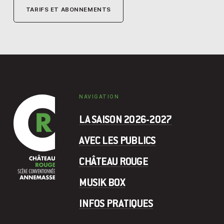
TARIFS ET ABONNEMENTS
NAVIGATION
LA SAISON 2026-2027
AVEC LES PUBLICS
CHÂTEAU ROUGE
MUSIK BOX
INFOS PRATIQUES