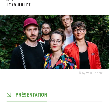
LE 18 JUILLET
© Sylvain Gripoix
PRÉSENTATION