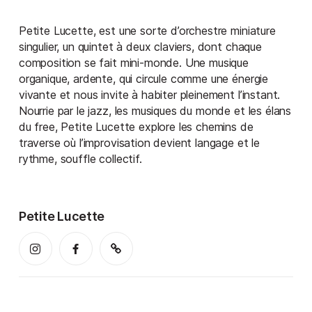
Petite Lucette, est une sorte d’orchestre miniature
singulier, un quintet à deux claviers, dont chaque
composition se fait mini-monde. Une musique
organique, ardente, qui circule comme une énergie
vivante et nous invite à habiter pleinement l’instant.
Nourrie par le jazz, les musiques du monde et les élans
du free, Petite Lucette explore les chemins de
traverse où l’improvisation devient langage et le
rythme, souffle collectif.
Petite Lucette