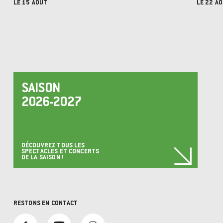
LE 15 AOÛT
LE 22 A
SAISON
2026-2027
DÉCOUVREZ TOUS LES
SPECTACLES ET CONCERTS
DE LA SAISON !
RESTONS EN CONTACT