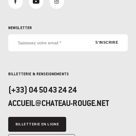
NEWSLETTER
BILLETTERIE & RENSEIGNEMENTS
(+33) 04 50 43 24 24
ACCUEIL@CHATEAU-ROUGE.NET
BILLETTERIE EN LIGNE