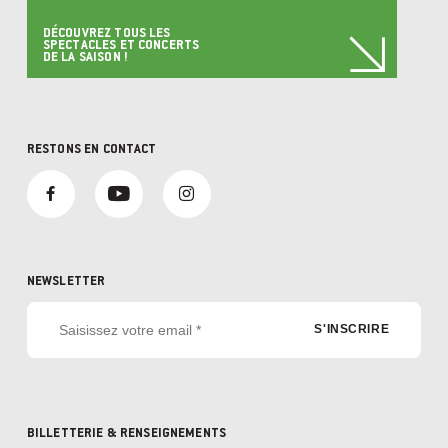
DÉCOUVREZ TOUS LES
SPECTACLES ET CONCERTS
DE LA SAISON !
RESTONS EN CONTACT
NEWSLETTER
BILLETTERIE & RENSEIGNEMENTS