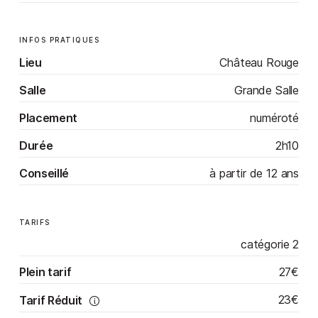
INFOS PRATIQUES
Lieu
Château Rouge
Salle
Grande Salle
Placement
numéroté
Durée
2h10
Conseillé
à partir de 12 ans
TARIFS
catégorie 2
27€
Plein tarif
23€
Tarif Réduit