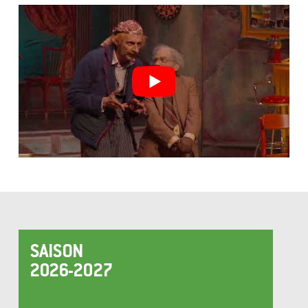
SAISON
2026-2027