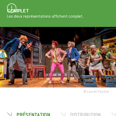
COMPLET
Les deux représentations affichent complet.
© Lauren Pasche
PRÉSENTATION
DISTRIBUTION