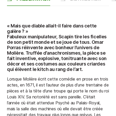
« Mais que diable allait-il faire dans cette
galère ? »
Fabuleux manipulateur, Scapin tire les ficelles
de son petit monde et se joue de tous. Omar
Porras réinvente avec bonheur l’univers de
Molière. Truffée d’anachronismes, la pièce se
fait inventive, explosive, tonitruante avec son
décor et ses costumes aux couleurs criardes
qui élèvent le kitch au rang de l’art.
Lorsque Molière écrit cette comédie en prose en trois
actes, en 1671, il est l’auteur de plus d’une trentaine de
pièces et à la tête d’une troupe qui porte le nom du roi
Louis XIV. Sa notoriété est sans pareille. C’était
l’année où était attendue Psyché au Palais-Royal,
mais la salle des machines où elle devait être créée
nécessitait des travaux plus longs que prévus. Les