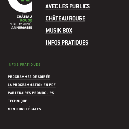
AVEC LES PUBLICS
CHÂTEAU ROUGE
MUSIK BOX
INFOS PRATIQUES
INFOS PRATIQUES
PROGRAMMES DE SOIRÉE
LA PROGRAMMATION EN PDF
PARTENAIRES PROMOCLIPS
TECHNIQUE
MENTIONS LÉGALES