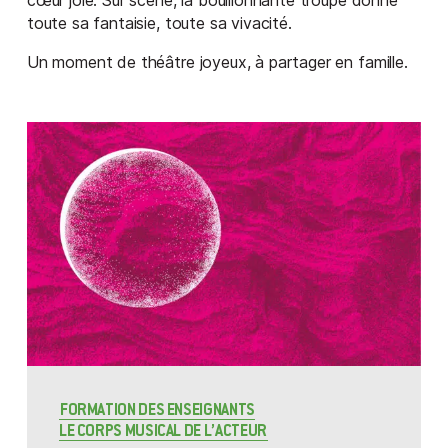
cœur joie. Sur scène, la bouillonnante troupe donne
toute sa fantaisie, toute sa vivacité.
Un moment de théâtre joyeux, à partager en famille.
FORMATION DES ENSEIGNANTS
LE CORPS MUSICAL DE L’ACTEUR