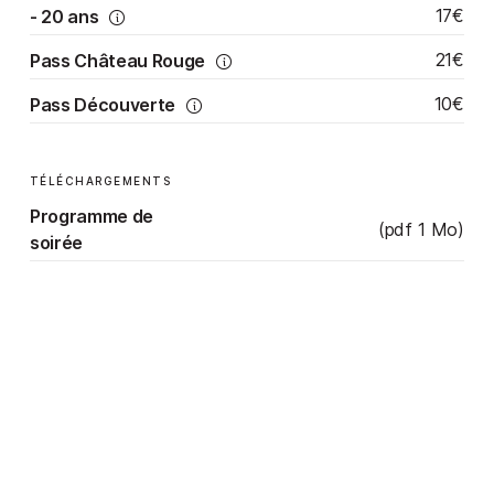
17€
- 20 ans
21€
Pass Château Rouge
10€
Pass Découverte
TÉLÉCHARGEMENTS
Programme de
(pdf 1 Mo)
soirée