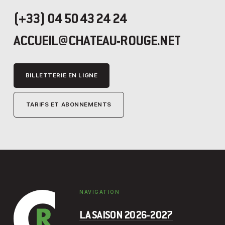
(+33) 04 50 43 24 24
ACCUEIL@CHATEAU-ROUGE.NET
BILLETTERIE EN LIGNE
TARIFS ET ABONNEMENTS
NAVIGATION
LA SAISON 2026-2027