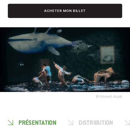
ACHETER MON BILLET
© Vincent Assié
PRÉSENTATION
DISTRIBUTION