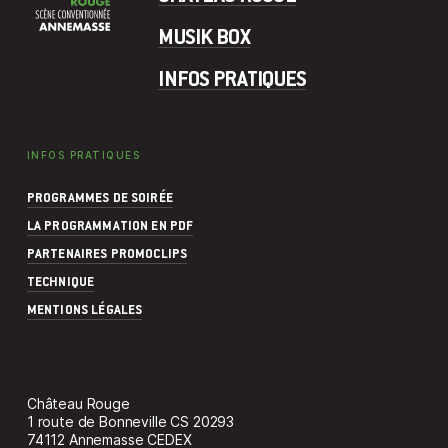
MUSIK BOX
INFOS PRATIQUES
INFOS PRATIQUES
PROGRAMMES DE SOIRÉE
LA PROGRAMMATION EN PDF
PARTENAIRES PROMOCLIPS
TECHNIQUE
MENTIONS LÉGALES
Château Rouge
1 route de Bonneville CS 20293
74112 Annemasse CEDEX