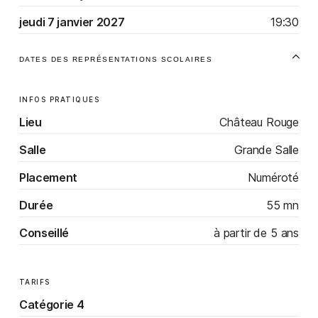
jeudi 7 janvier 2027
19:30
DATES DES REPRÉSENTATIONS SCOLAIRES
INFOS PRATIQUES
Lieu
Château Rouge
Salle
Grande Salle
Placement
Numéroté
Durée
55 mn
Conseillé
à partir de 5 ans
TARIFS
Catégorie 4