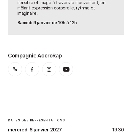
sensible et imagé à travers le mouvement, en
mêlant expression corporelle, rythme et
imaginaire.
Samedi 9 janvier de 10h à 12h
Compagnie AccroRap
DATES DES REPRÉSENTATIONS
mercredi 6 janvier 2027
19:30