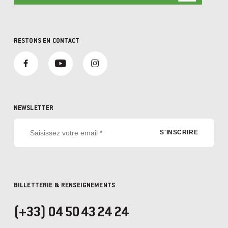
RESTONS EN CONTACT
NEWSLETTER
BILLETTERIE & RENSEIGNEMENTS
(+33) 04 50 43 24 24