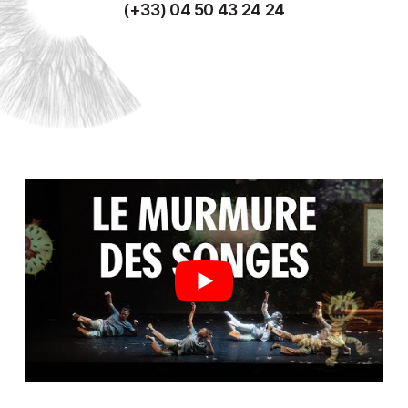
(+33) 04 50 43 24 24