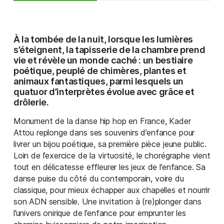
À la tombée de la nuit, lorsque les lumières
s’éteignent, la tapisserie de la chambre prend
vie et révèle un monde caché : un bestiaire
poétique, peuplé de chimères, plantes et
animaux fantastiques, parmi lesquels un
quatuor d’interprètes évolue avec grâce et
drôlerie.
Monument de la danse hip hop en France, Kader
Attou replonge dans ses souvenirs d’enfance pour
livrer un bijou poétique, sa première pièce jeune public.
Loin de l’exercice de la virtuosité, le chorégraphe vient
tout en délicatesse effleurer les jeux de l’enfance. Sa
danse puise du côté du contemporain, voire du
classique, pour mieux échapper aux chapelles et nourrir
son ADN sensible. Une invitation à (re)plonger dans
l’univers onirique de l’enfance pour emprunter les