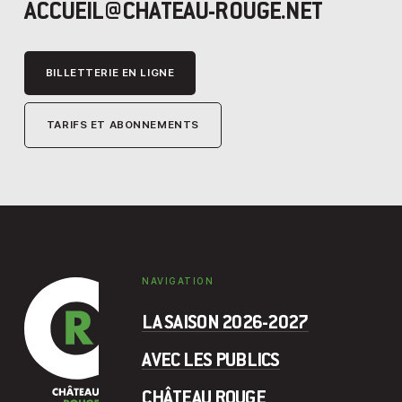
ACCUEIL@CHATEAU-ROUGE.NET
BILLETTERIE EN LIGNE
TARIFS ET ABONNEMENTS
NAVIGATION
LA SAISON 2026-2027
AVEC LES PUBLICS
CHÂTEAU ROUGE