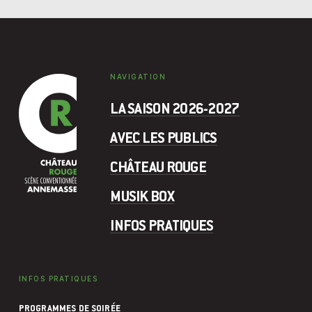
NAVIGATION
LA SAISON 2026-2027
AVEC LES PUBLICS
CHÂTEAU ROUGE
MUSIK BOX
INFOS PRATIQUES
INFOS PRATIQUES
PROGRAMMES DE SOIRÉE