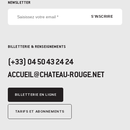
NEWSLETTER
BILLETTERIE & RENSEIGNEMENTS
(+33) 04 50 43 24 24
ACCUEIL@CHATEAU-ROUGE.NET
BILLETTERIE EN LIGNE
TARIFS ET ABONNEMENTS