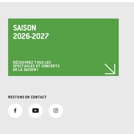
SAISON
2026-2027
DÉCOUVREZ TOUS LES
SPECTACLES ET CONCERTS
DE LA SAISON !
RESTONS EN CONTACT