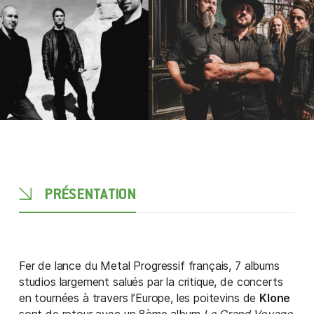
PRÉSENTATION
Fer de lance du Metal Progressif français, 7 albums
studios largement salués par la critique, de concerts
en tournées à travers l’Europe, les poitevins de
Klone