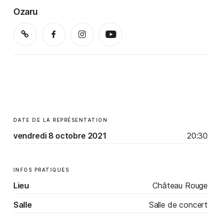
Ozaru
DATE DE LA REPRÉSENTATION
vendredi 8 octobre 2021
20:30
INFOS PRATIQUES
Lieu
Château Rouge
Salle
Salle de concert