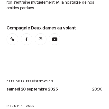
l’on s’entraîne mutuellement et la nostalgie de nos
amitiés perdues.
Compagnie Deux dames au volant
DATE DE LA REPRÉSENTATION
samedi 20 septembre 2025
20:00
INFOS PRATIQUES