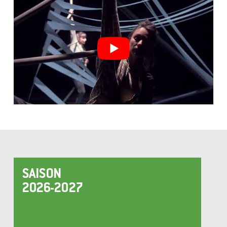
SAISON
2026-2027