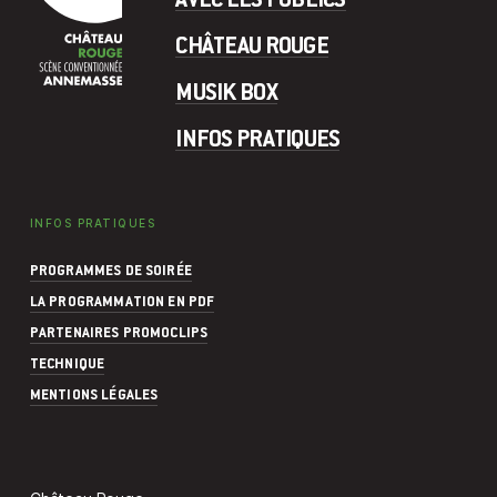
CHÂTEAU ROUGE
MUSIK BOX
INFOS PRATIQUES
INFOS PRATIQUES
PROGRAMMES DE SOIRÉE
LA PROGRAMMATION EN PDF
PARTENAIRES PROMOCLIPS
TECHNIQUE
MENTIONS LÉGALES