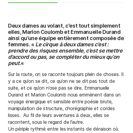
Deux dames au volant, c’est tout simplement
elles, Marion Coulomb et Emmanuelle Durand
ainsi qu’une équipe entièrement composée de
femmes. «
Le cirque à deux dames c’est :
prendre des risques ensemble, c’est se mettre
d’accord ou pas, se compléter du mieux qu’on
peut.
«
Sur la route, on se raconte toujours plein de choses. Il
y a ce qu’on se dit, ce qu’on ne se dit pas tout de
suite, et ce qu’on n’ose pas se dire. Emmanuelle
Durand et Marion Coulomb nous emmènent dans un
voyage énergique et sensible entre poésie brute,
manipulation de structure, chorégraphie et cordes
lisses. Au fil de leurs aventures à deux, elles se
racontent, sous le regard de l’autre.
Un périple rythmé entre les instants de déraison où