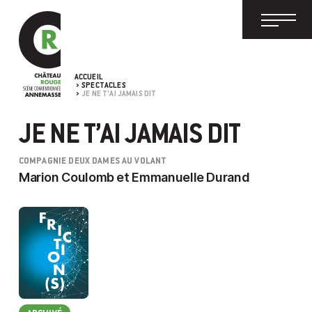
ACCUEIL
SPECTACLES
JE NE T’AI JAMAIS DIT
JE NE T’AI JAMAIS DIT
COMPAGNIE DEUX DAMES AU VOLANT
Marion Coulomb et Emmanuelle Durand