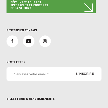
DÉCOUVREZ TOUS LES
SPECTACLES ET CONCERTS
DE LA SAISON !
RESTONS EN CONTACT
NEWSLETTER
BILLETTERIE & RENSEIGNEMENTS