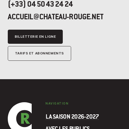
(+33) 04 50 43 24 24
ACCUEIL@CHATEAU-ROUGE.NET
BILLETTERIE EN LIGNE
TARIFS ET ABONNEMENTS
NAVIGATION
LA SAISON 2026-2027
AVEC LES PUBLICS