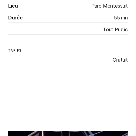
Lieu
Parc Montessuit
Durée
55 mn
Tout Public
TARIFS
Gratuit