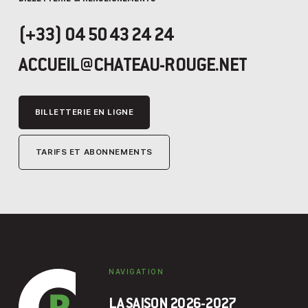
(+33) 04 50 43 24 24
ACCUEIL@CHATEAU-ROUGE.NET
BILLETTERIE EN LIGNE
TARIFS ET ABONNEMENTS
NAVIGATION
LA SAISON 2026-2027