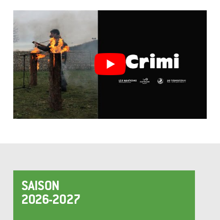
SAISON
2026-2027