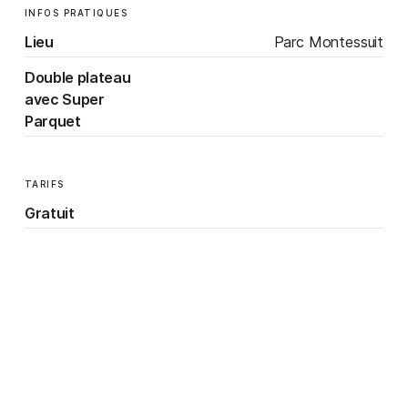
INFOS PRATIQUES
Lieu
Parc Montessuit
Double plateau
avec Super
Parquet
TARIFS
Gratuit