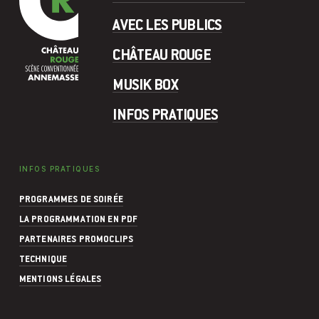
AVEC LES PUBLICS
CHÂTEAU ROUGE
MUSIK BOX
INFOS PRATIQUES
INFOS PRATIQUES
PROGRAMMES DE SOIRÉE
LA PROGRAMMATION EN PDF
PARTENAIRES PROMOCLIPS
TECHNIQUE
MENTIONS LÉGALES