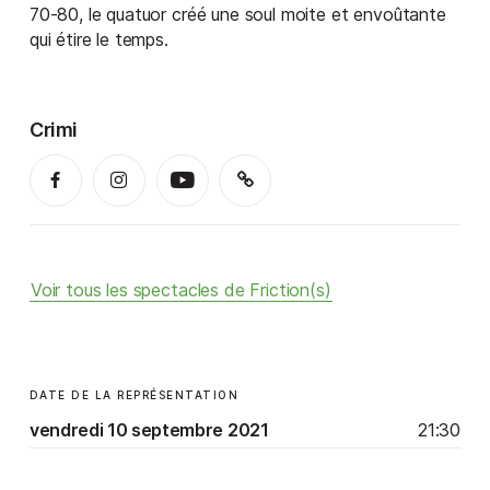
70-80, le quatuor créé une soul moite et envoûtante
qui étire le temps.
Crimi
Voir tous les spectacles de Friction(s)
DATE DE LA REPRÉSENTATION
vendredi 10 septembre 2021
21:30