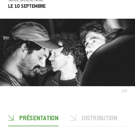
LE 10 SEPTEMBRE
DR
PRÉSENTATION
DISTRIBUTION