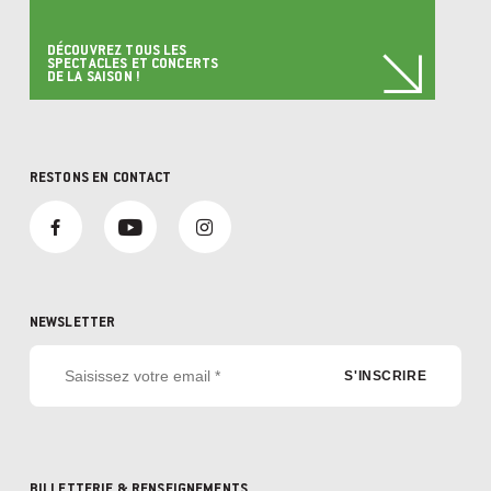
DÉCOUVREZ TOUS LES
SPECTACLES ET CONCERTS
DE LA SAISON !
RESTONS EN CONTACT
NEWSLETTER
BILLETTERIE & RENSEIGNEMENTS