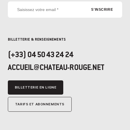
BILLETTERIE & RENSEIGNEMENTS
(+33) 04 50 43 24 24
ACCUEIL@CHATEAU-ROUGE.NET
BILLETTERIE EN LIGNE
TARIFS ET ABONNEMENTS