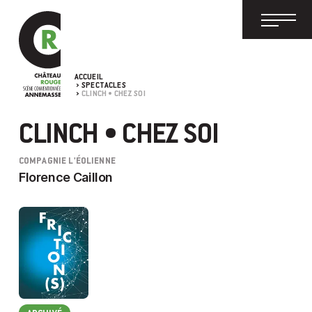
ACCUEIL
SPECTACLES
CLINCH • CHEZ SOI
CLINCH • CHEZ SOI
COMPAGNIE L'ÉOLIENNE
Florence Caillon