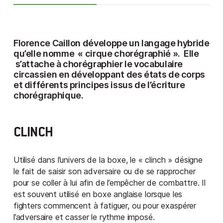
Florence Caillon
développe un langage hybride
qu’elle nomme «
cirque chorégraphié
». Elle
s’attache à chorégraphier le vocabulaire
circassien en développant des états de corps
et différents principes issus de l’écriture
chorégraphique.
CLINCH
Utilisé dans l’univers de la boxe, le « clinch » désigne
le fait de saisir son adversaire ou de se rapprocher
pour se coller à lui afin de l’empêcher de combattre. Il
est souvent utilisé en boxe anglaise lorsque les
fighters commencent à fatiguer, ou pour exaspérer
l’adversaire et casser le rythme imposé.