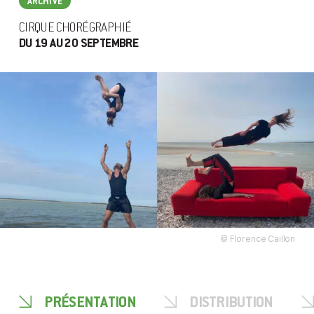
ARCHIVÉ
CIRQUE CHORÉGRAPHIÉ
DU 19 AU 20 SEPTEMBRE
© Florence Caillon
PRÉSENTATION
DISTRIBUTION