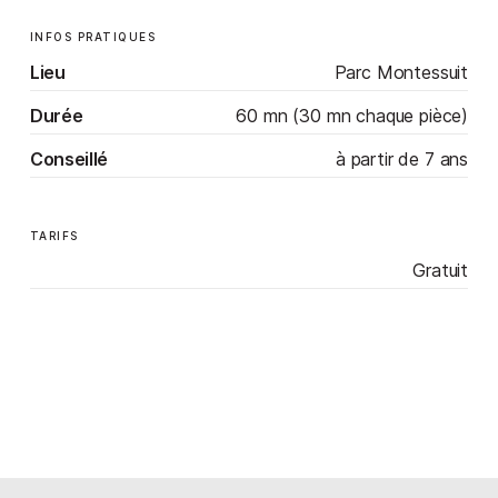
INFOS PRATIQUES
Lieu
Parc Montessuit
Durée
60 mn (30 mn chaque pièce)
Conseillé
à partir de 7 ans
TARIFS
Gratuit