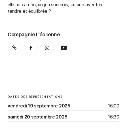
elle un carcan, un jeu sournois, ou une aventure,
tendre et équilibrée ?
Compagnie L’éolienne
DATES DES REPRÉSENTATIONS
vendredi 19 septembre 2025
16:00
samedi 20 septembre 2025
16:30