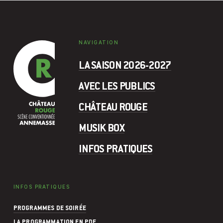
NAVIGATION
LA SAISON 2026-2027
AVEC LES PUBLICS
CHÂTEAU ROUGE
MUSIK BOX
INFOS PRATIQUES
INFOS PRATIQUES
PROGRAMMES DE SOIRÉE
LA PROGRAMMATION EN PDF