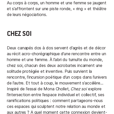
Au corps à corps, un homme et une femme se jaugent
et s’affrontent sur une piste ronde, « ring » et théâtre
de leurs négociations.
CHEZ SOI
Deux canapés dos à dos servent d’agrès et de décor
au récit acro-chorégraphique d’une rencontre entre un
homme et une femme. À l’abri du tumulte du monde,
chez soi, chacun des deux acrobates incarnent une
solitude protégée et inventive. Puis survient la
rencontre, l’incursion poétique d’un corps dans l’univers
de l’autre. Et tout à coup, le mouvement s’accélère…
Inspiré de l’essai de Mona Chollet,
Chez soi
explore
l’intersection entre l’espace individuel et collectif, ses
ramifications politiques : comment partageons-nous
ces espaces qui sculptent notre relation au monde et
aux autres ? A quel moment cette connexion devient-