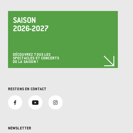
SAISON
2026-2027
DÉCOUVREZ TOUS LES
SPECTACLES ET CONCERTS
DE LA SAISON !
RESTONS EN CONTACT
NEWSLETTER