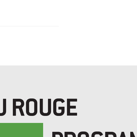
U ROUGE