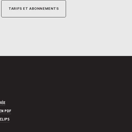
TARIFS ET ABONNEMENTS
RÉE
EN PDF
CLIPS