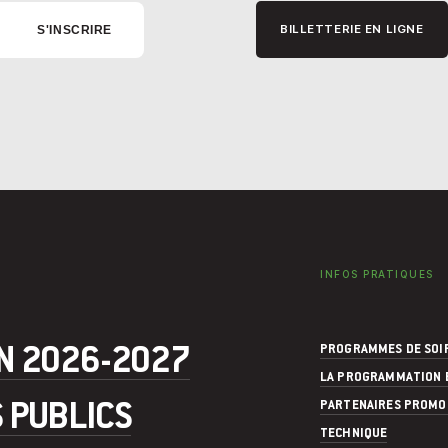
BILLETTERIE EN LIGNE
INFOS PRATIQUES
ON 2026-2027
PROGRAMMES DE SOI
LA PROGRAMMATION 
S PUBLICS
PARTENAIRES PROMO
TECHNIQUE