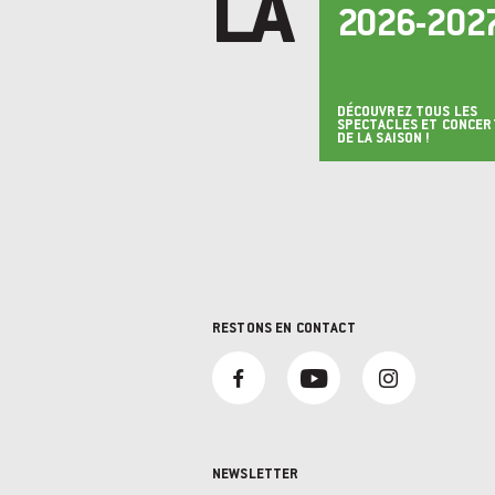
LA
2026-202
DÉCOUVREZ TOUS LES
SPECTACLES ET CONCER
DE LA SAISON !
RESTONS EN CONTACT
NEWSLETTER