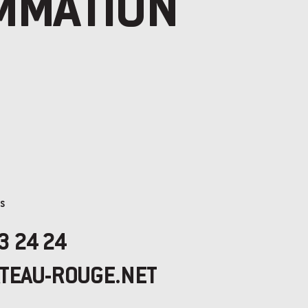
MMATION
TS
3 24 24
TEAU-ROUGE.NET