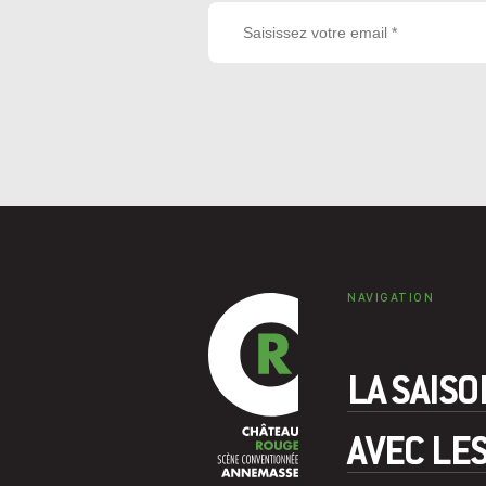
NAVIGATION
LA SAIS
AVEC LE