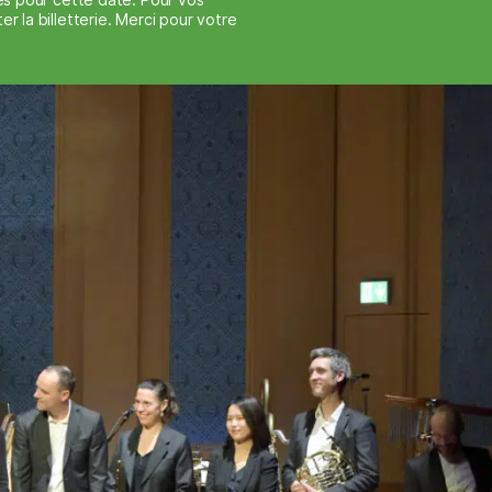
la billetterie. Merci pour votre