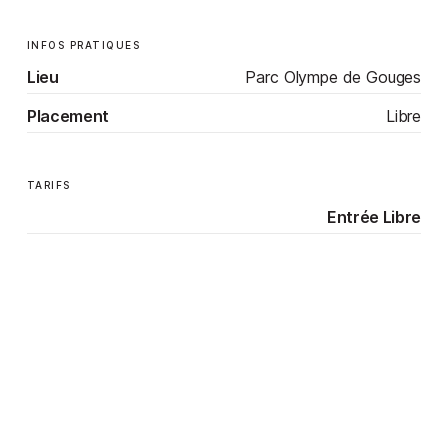
INFOS PRATIQUES
Lieu
Parc Olympe de Gouges
Placement
Libre
TARIFS
Entrée Libre