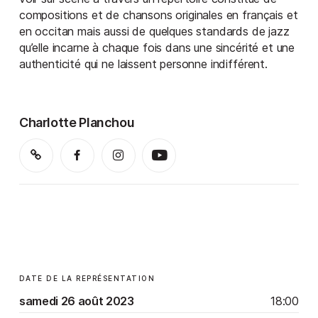
compositions et de chansons originales en français et
en occitan mais aussi de quelques standards de jazz
qu’elle incarne à chaque fois dans une sincérité et une
authenticité qui ne laissent personne indifférent.
Charlotte Planchou
DATE DE LA REPRÉSENTATION
samedi 26 août 2023
18:00