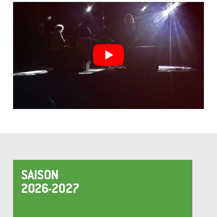
SAISON
2026-2027