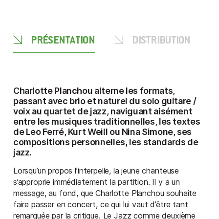
PRÉSENTATION
DISTRIBUTION
Charlotte Planchou alterne les formats,
passant avec brio et naturel du solo guitare /
voix au quartet de jazz, naviguant aisément
entre les musiques traditionnelles, les textes
de Leo Ferré, Kurt Weill ou Nina Simone, ses
compositions personnelles, les standards de
jazz.
Lorsqu’un propos l’interpelle, la jeune chanteuse
s’approprie immédiatement la partition. Il y a un
message, au fond, que Charlotte Planchou souhaite
faire passer en concert, ce qui lui vaut d’être tant
remarquée par la critique. Le Jazz comme deuxième