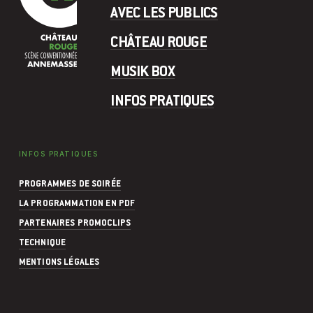
AVEC LES PUBLICS
CHÂTEAU ROUGE
MUSIK BOX
INFOS PRATIQUES
INFOS PRATIQUES
PROGRAMMES DE SOIRÉE
LA PROGRAMMATION EN PDF
PARTENAIRES PROMOCLIPS
TECHNIQUE
MENTIONS LÉGALES