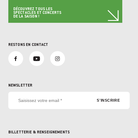
DÉCOUVREZ TOUS LES
SPECTACLES ET CONCERTS
DE LA SAISON !
RESTONS EN CONTACT
NEWSLETTER
BILLETTERIE & RENSEIGNEMENTS