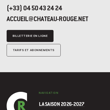
(+33) 04 50 43 24 24
ACCUEIL@CHATEAU-ROUGE.NET
BILLETTERIE EN LIGNE
TARIFS ET ABONNEMENTS
NAVIGATION
LA SAISON 2026-2027