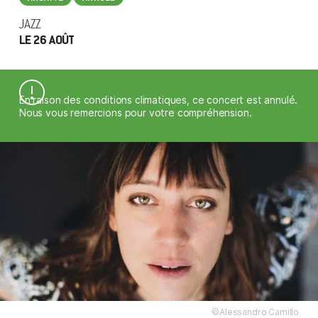
JAZZ
LE 26 AOÛT
En raison des conditions climatiques, ce concert est annulé.
Nous vous remercions pour votre compréhension.
©Alessandro Camillo