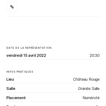
DATE DE LA REPRÉSENTATION
vendredi 15 avril 2022
20:30
INFOS PRATIQUES
Lieu
Château Rouge
Salle
Grande Salle
Placement
Numéroté