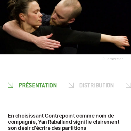
R Lemercier
PRÉSENTATION
DISTRIBUTION
En choisissant Contrepoint comme nom de
compagnie, Yan Raballand signifie clairement
son désir d’écrire des partitions