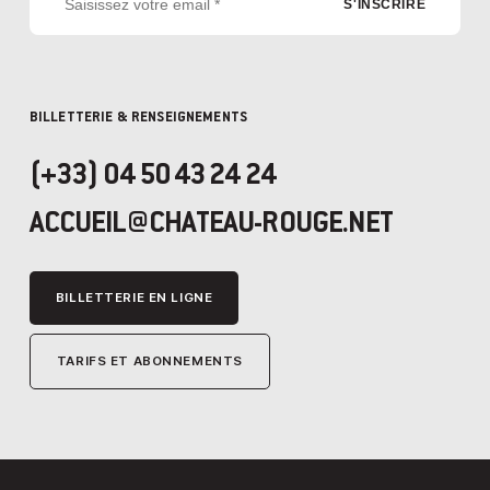
BILLETTERIE & RENSEIGNEMENTS
(+33) 04 50 43 24 24
ACCUEIL@CHATEAU-ROUGE.NET
BILLETTERIE EN LIGNE
TARIFS ET ABONNEMENTS