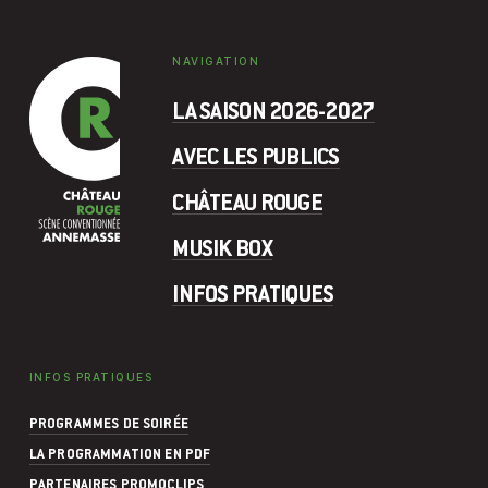
NAVIGATION
LA SAISON 2026-2027
AVEC LES PUBLICS
CHÂTEAU ROUGE
MUSIK BOX
INFOS PRATIQUES
INFOS PRATIQUES
PROGRAMMES DE SOIRÉE
LA PROGRAMMATION EN PDF
PARTENAIRES PROMOCLIPS