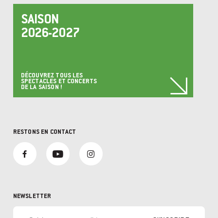
SAISON
2026-2027
DÉCOUVREZ TOUS LES
SPECTACLES ET CONCERTS
DE LA SAISON !
RESTONS EN CONTACT
NEWSLETTER