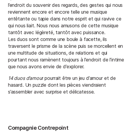
l’endroit du souvenir des regards, des gestes qui nous
reviennent encore et encore telle une musique
entêtante ou tapie dans notre esprit et qui ravive ce
qui nous liait. Nous nous amusons de cette musique
tantôt avec légèreté, tantôt avec puissance.
Les duos sont comme une boule à facette, ils
traversent le prisme de la scène puis se morcellent en
une multitude de situations, de relations et qui
pourtant nous ramènent toujours à l’endroit de l’intime
que nous avons envie de d’explorer.
14 duos d’amou
r pourrait être un jeu d’amour et de
hasard. Un puzzle dont les pièces viendraient
s’assembler avec surprise et délicatesse.
Compagnie Contrepoint