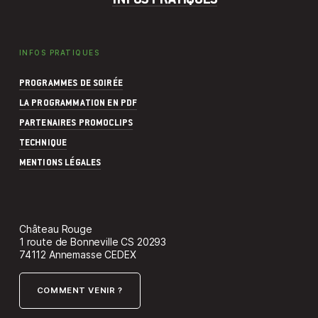
INFOS PRATIQUES
PROGRAMMES DE SOIRÉE
LA PROGRAMMATION EN PDF
PARTENAIRES PROMOCLIPS
TECHNIQUE
MENTIONS LÉGALES
Château Rouge
1 route de Bonneville CS 20293
74112 Annemasse CEDEX
COMMENT VENIR ?