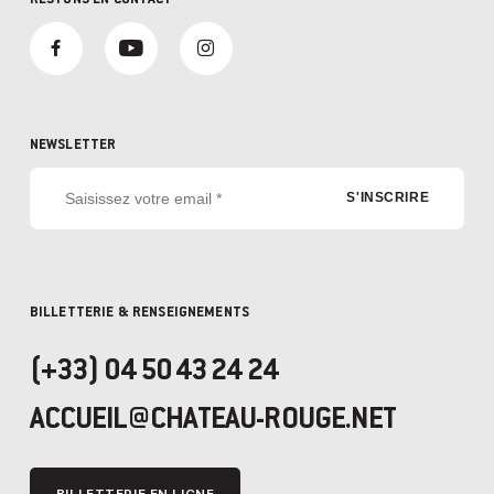
NEWSLETTER
BILLETTERIE & RENSEIGNEMENTS
(+33) 04 50 43 24 24
ACCUEIL@CHATEAU-ROUGE.NET
BILLETTERIE EN LIGNE