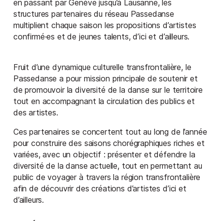
en passant par Genève jusqu’à Lausanne, les
structures partenaires du réseau Passedanse
multiplient chaque saison les propositions d’artistes
confirmé·es et de jeunes talents, d’ici et d’ailleurs.
Fruit d’une dynamique culturelle transfrontalière, le
Passedanse a pour mission principale de soutenir et
de promouvoir la diversité de la danse sur le territoire
tout en accompagnant la circulation des publics et
des artistes.
Ces partenaires se concertent tout au long de l’année
pour construire des saisons chorégraphiques riches et
variées, avec un objectif : présenter et défendre la
diversité de la danse actuelle, tout en permettant au
public de voyager à travers la région transfrontalière
afin de découvrir des créations d’artistes d’ici et
d’ailleurs.