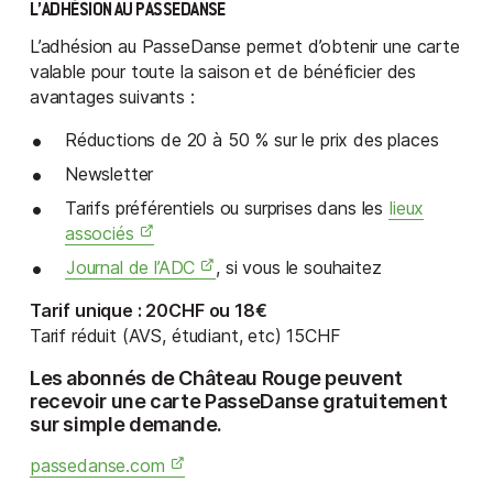
L’ADHÉSION AU PASSEDANSE
L’adhésion au PasseDanse permet d’obtenir une carte
valable pour toute la saison et de bénéficier des
avantages suivants :
Réductions de 20 à 50 % sur le prix des places
Newsletter
Tarifs préférentiels ou surprises dans les
lieux
associés
Journal de l’ADC
, si vous le souhaitez
Tarif unique : 20CHF ou 18€
Tarif réduit (AVS, étudiant, etc) 15CHF
Les abonnés de Château Rouge peuvent
recevoir une carte PasseDanse gratuitement
sur simple demande.
passedanse.com