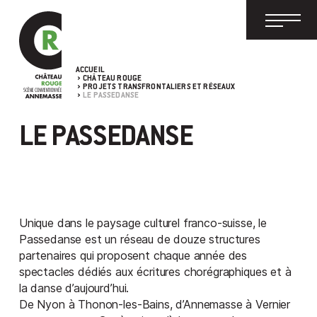
ACCUEIL
CHÂTEAU ROUGE
PROJETS TRANSFRONTALIERS ET RÉSEAUX
LE PASSEDANSE
LE PASSEDANSE
Unique dans le paysage culturel franco-suisse, le
Passedanse est un réseau de douze structures
partenaires qui proposent chaque année des
spectacles dédiés aux écritures chorégraphiques et à
la danse d’aujourd’hui.
De Nyon à Thonon-les-Bains, d’Annemasse à Vernier