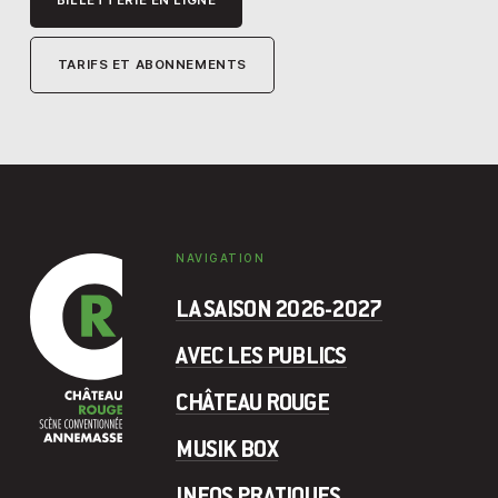
TARIFS ET ABONNEMENTS
NAVIGATION
LA SAISON 2026-2027
AVEC LES PUBLICS
CHÂTEAU ROUGE
MUSIK BOX
INFOS PRATIQUES