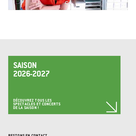
SAISON
2026-2027
DÉCOUVREZ TOUS LES
SPECTACLES ET CONCERTS
DE LA SAISON !
RESTONS EN CONTACT